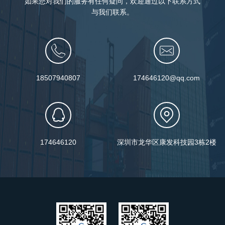
如果您对我们的服务有任何疑问，欢迎通过以下联系方式
与我们联系。
18507940807
174646120@qq.com
174646120
深圳市龙华区康发科技园3栋2楼