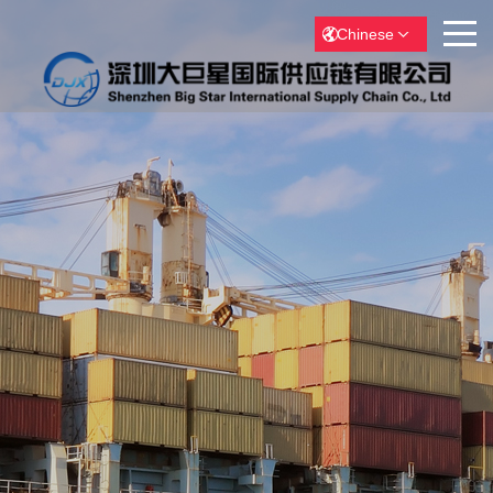
Chinese