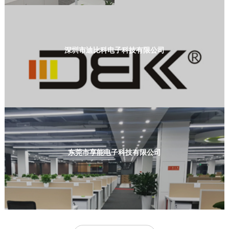
深圳市迪比科电子科技有限公司
东莞市享能电子科技有限公司